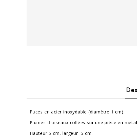
Des
Puces en acier inoxydable (diamètre 1 cm).
Plumes d oiseaux collées sur une pièce en métal
Hauteur 5 cm, largeur 5 cm.