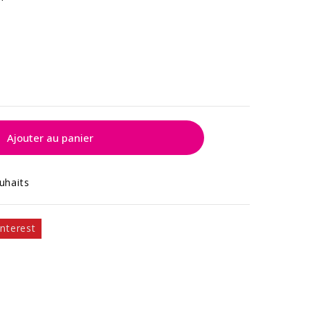
Ajouter au panier
uhaits
interest