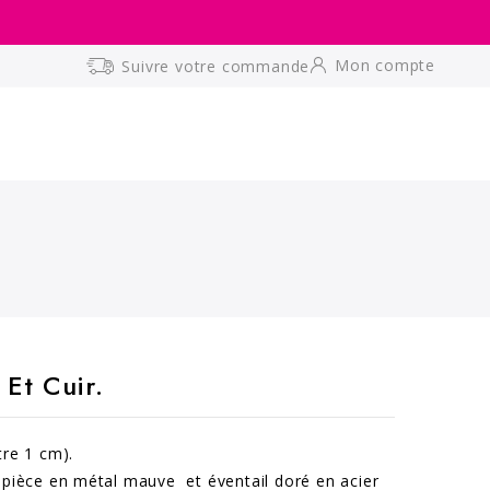
Mon compte
Suivre votre commande
 Et Cuir.
tre 1 cm).
 pièce en métal mauve et éventail doré en acier