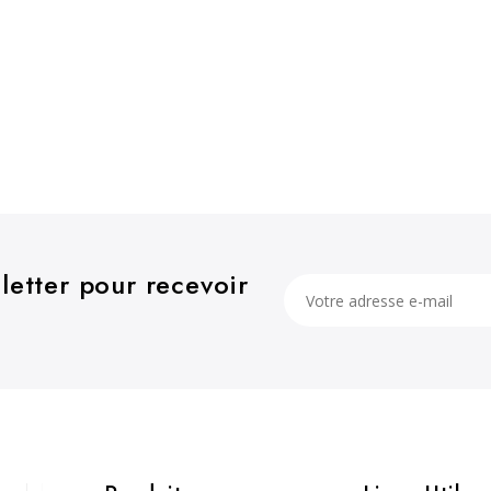
etter pour recevoir