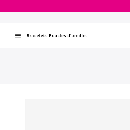

Bracelets
Boucles d'oreilles