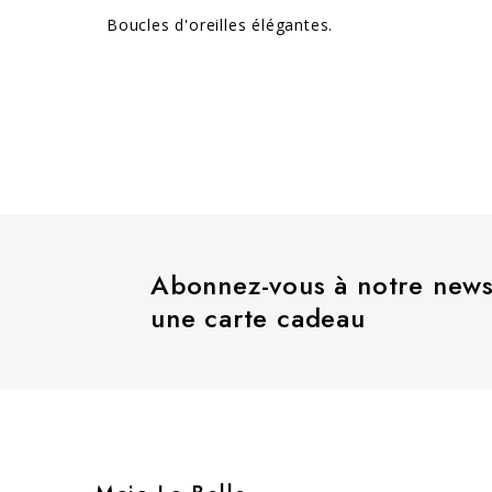
Boucles d'oreilles élégantes.
Abonnez-vous à notre newsl
une carte cadeau