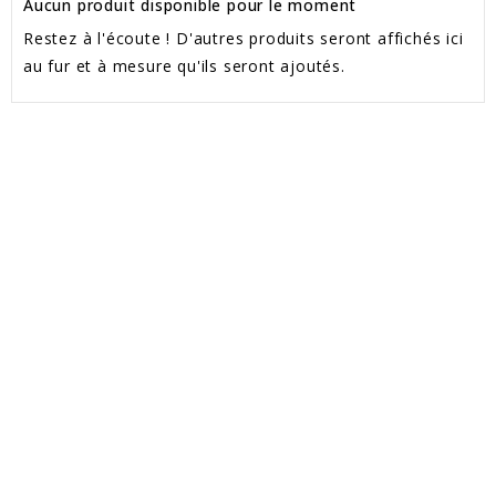
Aucun produit disponible pour le moment
Restez à l'écoute ! D'autres produits seront affichés ici
au fur et à mesure qu'ils seront ajoutés.