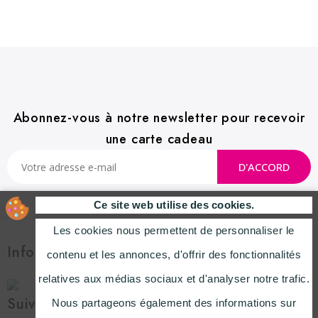
Abonnez-vous à notre newsletter pour recevoir
une carte cadeau
Ce site web utilise des cookies.
Les cookies nous permettent de personnaliser le
Informations

contenu et les annonces, d'offrir des fonctionnalités
relatives aux médias sociaux et d'analyser notre trafic.
Suivez-Nous
Nous partageons également des informations sur
