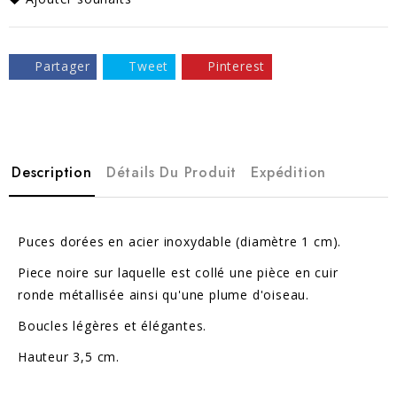
Partager
Tweet
Pinterest
Description
Détails Du Produit
Expédition
Puces dorées en acier inoxydable (diamètre 1 cm).
Piece noire sur laquelle est collé une pièce en cuir
ronde métallisée ainsi qu'une plume d'oiseau.
Boucles légères et élégantes.
Hauteur 3,5 cm.