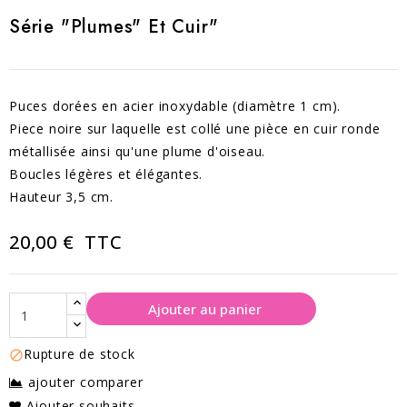
Série "plumes" Et Cuir"
Puces dorées en acier inoxydable (diamètre 1 cm).
Piece noire sur laquelle est collé une pièce en cuir ronde
métallisée ainsi qu'une plume d'oiseau.
Boucles légères et élégantes.
Hauteur 3,5 cm.
20,00 €
TTC
Ajouter au panier
Rupture de stock

ajouter comparer
Ajouter souhaits