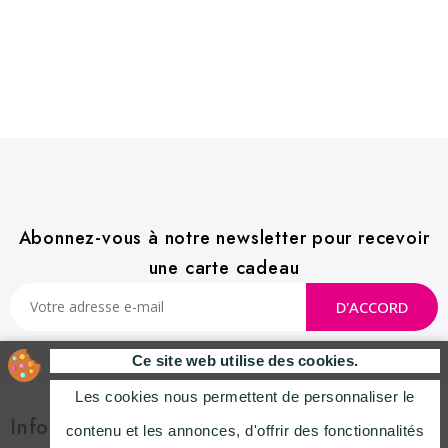
Abonnez-vous à notre newsletter pour recevoir
une carte cadeau
Ce site web utilise des cookies.
Les cookies nous permettent de personnaliser le
Informations

contenu et les annonces, d'offrir des fonctionnalités